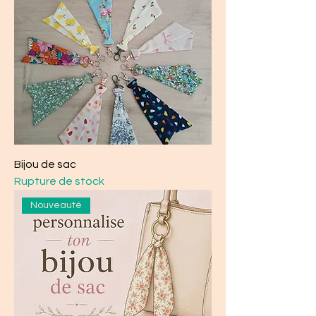
Bijou de sac
Rupture de stock
Nouveauté