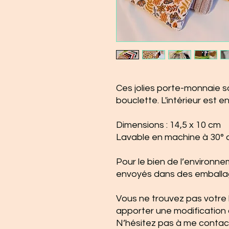
Ces jolies porte-monnaie so
bouclette. L'intérieur est e
Dimensions : 14,5 x 10 cm
Lavable en machine à 30° 
Pour le bien de l’environne
envoyés dans des emballa
Vous ne trouvez pas votre
apporter une modification 
N’hésitez pas à me contac