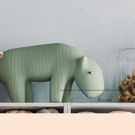
Accueil
Boutiqu