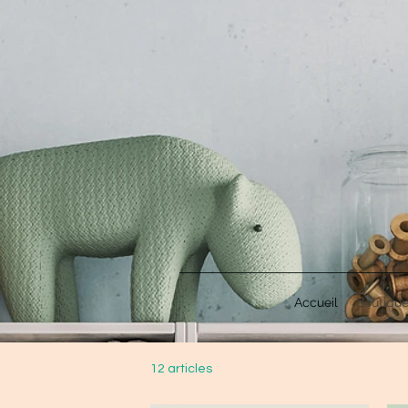
Accueil
Boutiqu
12 articles