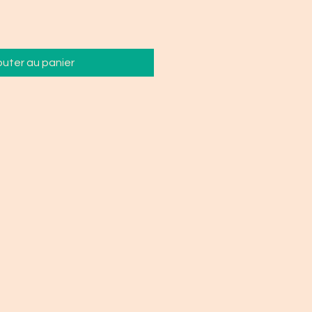
outer au panier