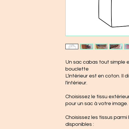
Un sac cabas tout simple e
bouclette
L'intérieur est en coton. Il
l'intérieur.
Choisissez le tissu extérieur
pour un sac à votre image.
Choisissez les tissus parmi
disponibles :