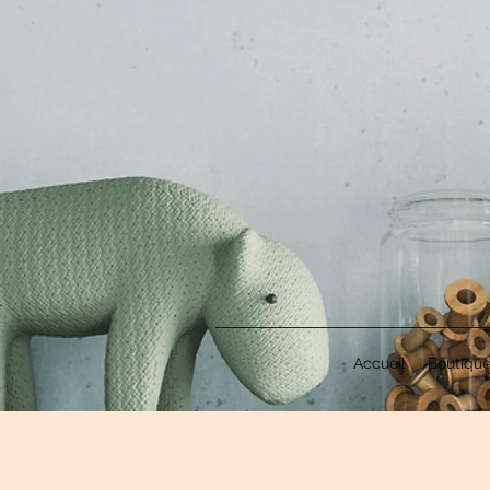
Accueil
Boutiqu