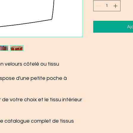
Aj
n velours côtelé ou tissu
 dispose d'une petite poche à
 de votre choix et le tissu intérieur
 le catalogue complet de tissus