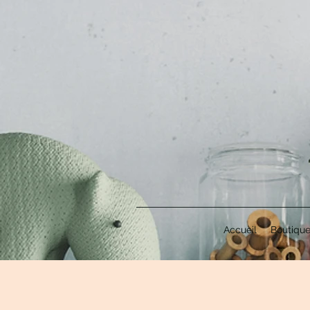
Accueil
Boutiqu