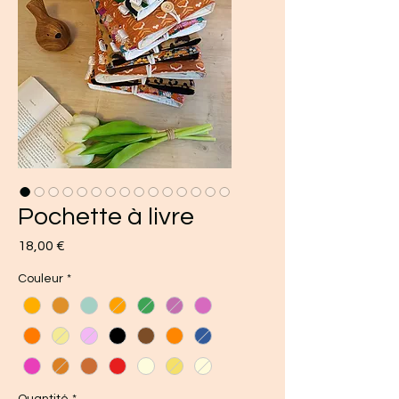
Pochette à livre
Prix
18,00 €
Couleur
*